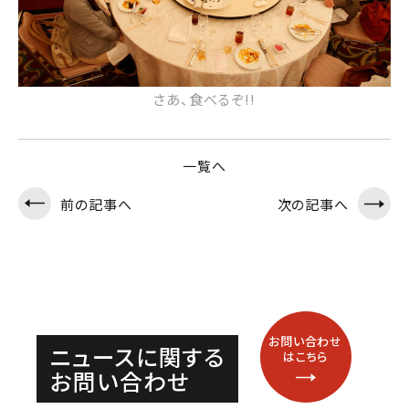
さあ、食べるぞ!!
一覧へ
前の記事へ
次の記事へ
Contact Us
お問い合わせ
ニュースに関する
はこちら
お問い合わせ