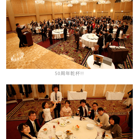
50周年乾杯!!