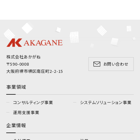
株式会社あかがね
〒590-0008
お問い合わせ
大阪府堺市堺区南庄町2-2-15
事業領域
コンサルティング事業
システムソリューション事業
運用支援事業
企業情報