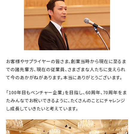
お客様やサプライヤーの皆さま、創業当時から現在に至るま
での諸先輩方、現在の従業員、さまざまな人たちに支えられ
て今のあかがねがあります。本当にありがとうございます。
「100年目もベンチャー企業」を目指し、60周年、70周年をま
たみんなでお祝いできるように、たくさんのことにチャレンジ
し成長していきたいと考えています。